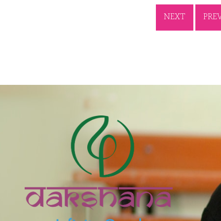
NEXT
PRE